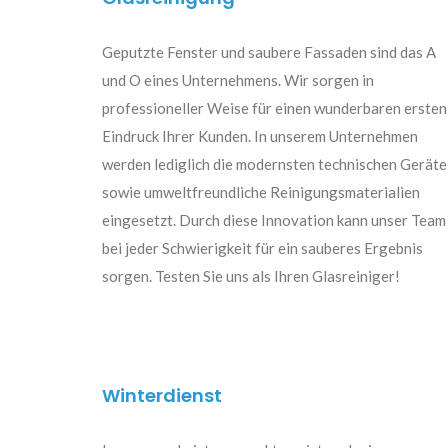
Geputzte Fenster und saubere Fassaden sind das A
und O eines Unternehmens. Wir sorgen in
professioneller Weise für einen wunderbaren ersten
Eindruck Ihrer Kunden. In unserem Unternehmen
werden lediglich die modernsten technischen Geräte
sowie umweltfreundliche Reinigungsmaterialien
eingesetzt. Durch diese Innovation kann unser Team
bei jeder Schwierigkeit für ein sauberes Ergebnis
sorgen. Testen Sie uns als Ihren Glasreiniger!
Winterdienst