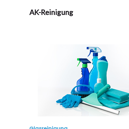
AK-Reinigung
Glasreinigung