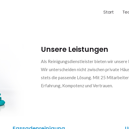
Start
Te
Unsere Leistungen
Als Reinigungsdienstleister bieten wir unsere
Wir unterscheiden nicht zwischen private Häu
stets die passende Lösung. Mit 25 Mitarbeiter
Erfahrung, Kompotenz und Vertrauen.
Fassadenreinigung
U