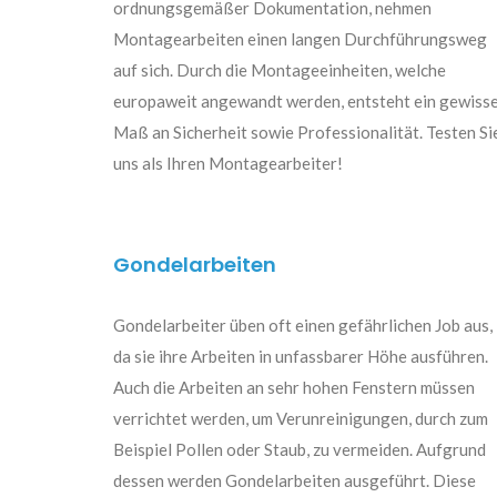
ordnungsgemäßer Dokumentation, nehmen
Montagearbeiten einen langen Durchführungsweg
auf sich. Durch die Montageeinheiten, welche
europaweit angewandt werden, entsteht ein gewiss
Maß an Sicherheit sowie Professionalität. Testen Si
uns als Ihren Montagearbeiter!
Gondelarbeiten
Gondelarbeiter üben oft einen gefährlichen Job aus,
da sie ihre Arbeiten in unfassbarer Höhe ausführen.
Auch die Arbeiten an sehr hohen Fenstern müssen
verrichtet werden, um Verunreinigungen, durch zum
Beispiel Pollen oder Staub, zu vermeiden. Aufgrund
dessen werden Gondelarbeiten ausgeführt. Diese